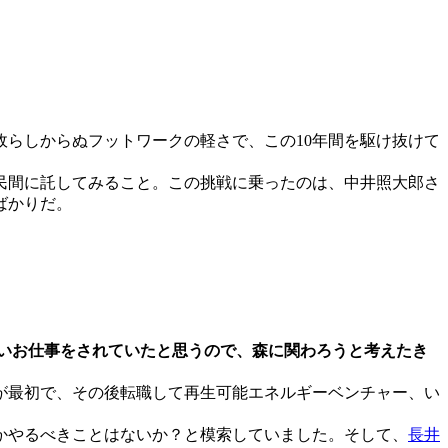
らしからぬフットワークの軽さで、この10年間を駆け抜けて
民間に託してみること。この挑戦に乗ったのは、中井照大郎さ
ばかりだ。
いお仕事をされていたと思うので、森に関わろうと考えたき
が最初で、その後転職して再生可能エネルギーベンチャー、い
かやるべきことはないか？と模索していました。そして、
長井