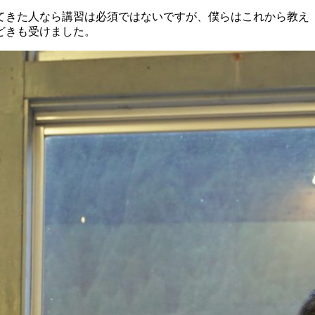
てきた人なら講習は必須ではないですが、僕らはこれから教え
どきも受けました。