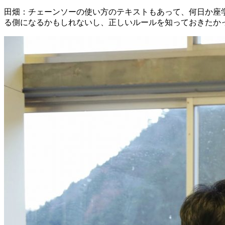
田畑：チェーンソーの使い方のテキストもあって、何日か座
る側になるかもしれないし、正しいルールを知っておきたか