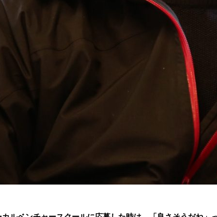
ローカルベンチャースクールに応募した時は、「良さそうだね」