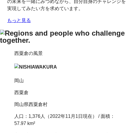
の未来を一緒にみつめながら、自分自身のチャレンジを
実現してみたい方を求めています。
もっと見る
西粟倉の風景
岡山
西粟倉
岡山県西粟倉村
人口：1,376人（2022年11月1日現在） / 面積：
57.97 km²