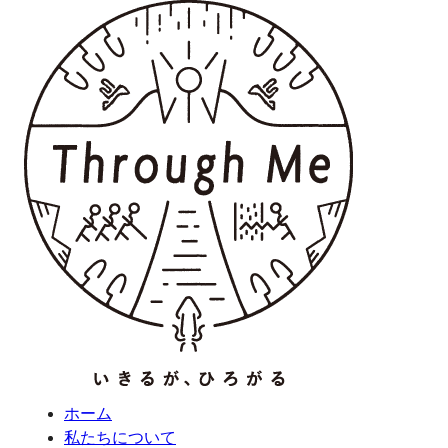
ホーム
私たちについて