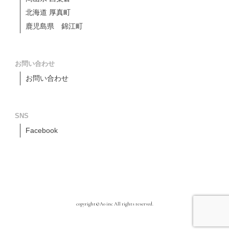
北海道 厚真町
鹿児島県 錦江町
お問い合わせ
お問い合わせ
SNS
Facebook
copyright©A0 inc All rights reserved.