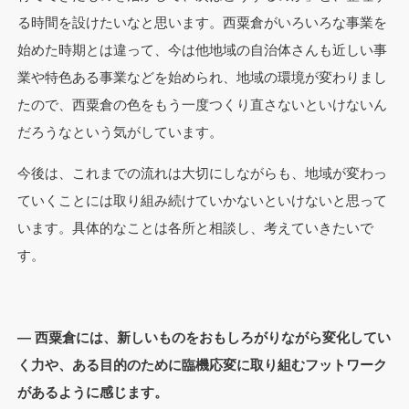
る時間を設けたいなと思います。西粟倉がいろいろな事業を
始めた時期とは違って、今は他地域の自治体さんも近しい事
業や特色ある事業などを始められ、地域の環境が変わりまし
たので、西粟倉の色をもう一度つくり直さないといけないん
だろうなという気がしています。
今後は、これまでの流れは大切にしながらも、地域が変わっ
ていくことには取り組み続けていかないといけないと思って
います。具体的なことは各所と相談し、考えていきたいで
す。
— 西粟倉には、新しいものをおもしろがりながら変化してい
く力や、ある目的のために臨機応変に取り組むフットワーク
があるように感じます。