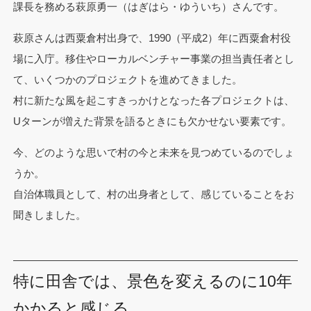
課長を務める萩原勇一（はぎはら・ゆういち）さんです。
萩原さんは西粟倉村出身で、1990（平成2）年に西粟倉村役
場に入庁。移住やローカルベンチャー事業の担当責任者とし
て、いくつかのプロジェクトを進めてきました。
村に新たな風を起こすきっかけとなった各プロジェクトは、
Uターンが増えた背景を語るときにも欠かせない要素です。
今、どのような思いで村の今と未来を見つめているのでしょ
うか。
自治体職員として、村の出身者として、感じていることをお
聞きしました。
特に田舎では、景色を変えるのに10年
かかると感じる