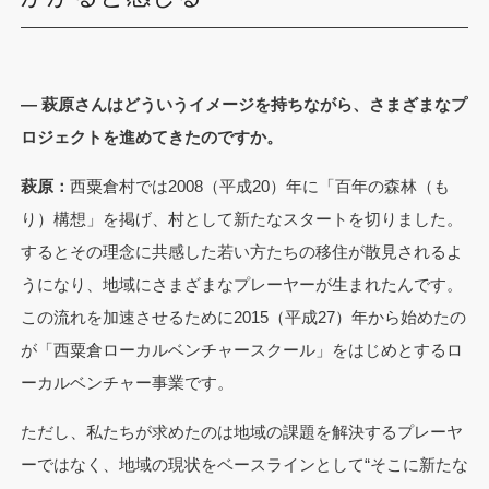
— 萩原さんはどういうイメージを持ちながら、さまざまなプ
ロジェクトを進めてきたのですか。
萩原：
西粟倉村では2008（平成20）年に「百年の森林（も
り）構想」を掲げ、村として新たなスタートを切りました。
するとその理念に共感した若い方たちの移住が散見されるよ
うになり、地域にさまざまなプレーヤーが生まれたんです。
この流れを加速させるために2015（平成27）年から始めたの
が「西粟倉ローカルベンチャースクール」をはじめとするロ
ーカルベンチャー事業です。
ただし、私たちが求めたのは地域の課題を解決するプレーヤ
ーではなく、地域の現状をベースラインとして“そこに新たな