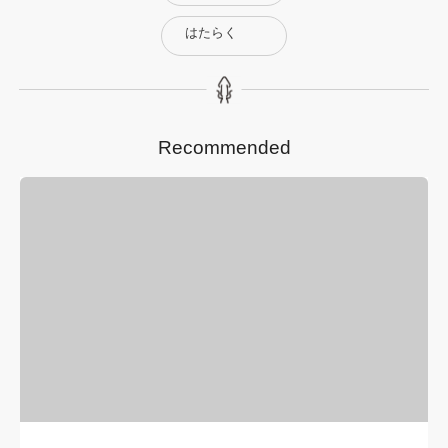
はたらく
Recommended