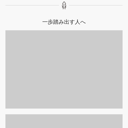
一歩踏み出す人へ