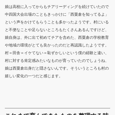
娘は高校に入ってからもチアリーディングを続けていたので
中四国大会出場のこともきっかけに「西粟倉を知ってるよ」
という声をかけてもらうことも多かったようです。村にいる
と不便なことや足らないところもたくさんあるんですけど、
娘自身は、外に出て初めてチアを含めた、西粟倉の学校教育
や地域の環境がとても良かったのだと再認識したようです。
村＝田舎＝イケてない＝恥ずかしいという僕の経験と違い、
村に対する肯定感みたいなものが育っていたのでしょうね、
娘は西粟倉出身だと隠さないんです。そういうところも村の
嬉しい変化の一つだと感じます。