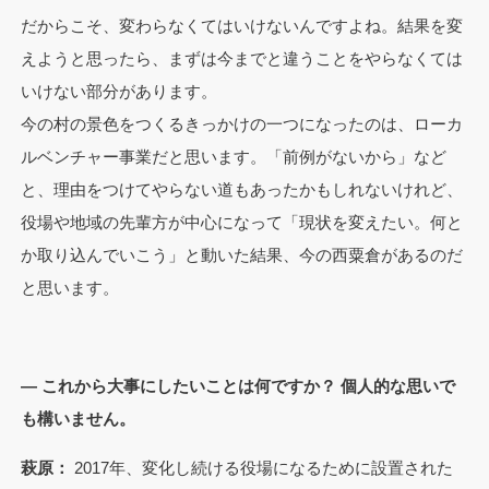
だからこそ、変わらなくてはいけないんですよね。結果を変
えようと思ったら、まずは今までと違うことをやらなくては
いけない部分があります。
今の村の景色をつくるきっかけの一つになったのは、ローカ
ルベンチャー事業だと思います。「前例がないから」など
と、理由をつけてやらない道もあったかもしれないけれど、
役場や地域の先輩方が中心になって「現状を変えたい。何と
か取り込んでいこう」と動いた結果、今の西粟倉があるのだ
と思います。
— これから大事にしたいことは何ですか？ 個人的な思いで
も構いません。
萩原：
2017年、変化し続ける役場になるために設置された