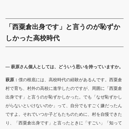
「西粟倉出身です」と言うのが恥ずか
しかった高校時代
— 萩原さん個人としては、どういう思いを持っていますか。
萩原：
僕の根底には、高校時代の経験があるんです。西粟倉
村で育ち、村外の高校に進学したのですが、周囲に「西粟倉
出身です」と言うのが恥ずかしかった。でも「なぜ恥ずかし
がらないといけないのか」って、自分でもすごく嫌だったん
ですよ。それでいつか子どもたちのために、村を自慢できた
り、「西粟倉出身です」と言ったときに「すごい」「知って