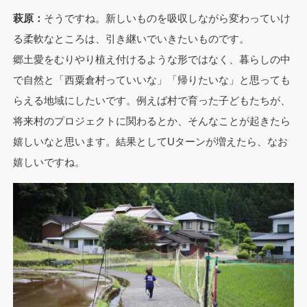
萩原：
そうですね。新しいものを吸収しながら変わっていけ
る柔軟なところは、引き継いでいきたいものです。
郷土愛をむりやり植え付けるような形ではなく、暮らしの中
で自然と「西粟倉村っていいな」「帰りたいな」と思っても
らえる地域にしたいです。例えば村で育った子どもたちが、
将来村のプロジェクトに関わるとか、そんなことが起きたら
嬉しいなと思います。結果としてUターンが増えたら、なお
嬉しいですね。