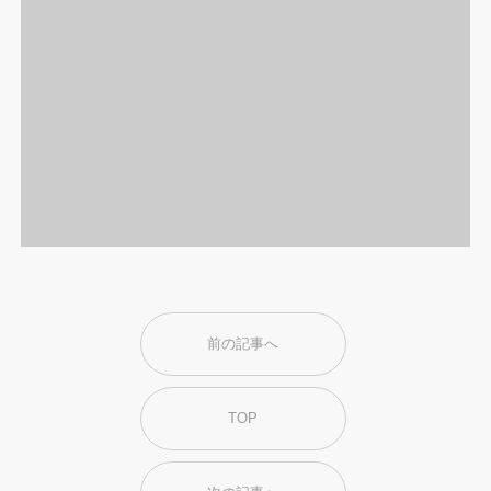
前の記事へ
TOP