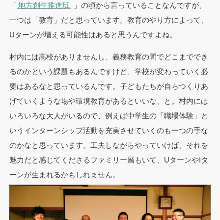
「
地方創生推進班
」の頃から言っていることなんですが、
一つは「教育」だと思っています。教育のやり方によって、
Uターンが増える可能性はあると思うんですよね。
村内には高校がありませんし、義務教育の間でどこまででき
るのかという課題もあるんですけど、学校が変わっていく必
要はあるなと思っているんです。子どもたちが自らつくりあ
げていくような場や環境教育があるといいな、と。村内には
いろいろな大人がいるので、例えば中学生の「職場体験」と
いうインターンシップ活動を充実させていくのも一つの手な
のかなと思っています。工夫しながらやっていけば、それを
魅力だと感じてくださるファミリー層もいて、UターンやIタ
ーンが生まれるかもしれません。