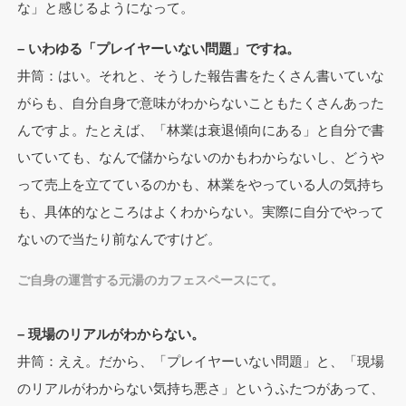
な」と感じるようになって。
– いわゆる「プレイヤーいない問題」ですね。
井筒：はい。それと、そうした報告書をたくさん書いていな
がらも、自分自身で意味がわからないこともたくさんあった
んですよ。たとえば、「林業は衰退傾向にある」と自分で書
いていても、なんで儲からないのかもわからないし、どうや
って売上を立てているのかも、林業をやっている人の気持ち
も、具体的なところはよくわからない。実際に自分でやって
ないので当たり前なんですけど。
ご自身の運営する元湯のカフェスペースにて。
– 現場のリアルがわからない。
井筒：ええ。だから、「プレイヤーいない問題」と、「現場
のリアルがわからない気持ち悪さ」というふたつがあって、