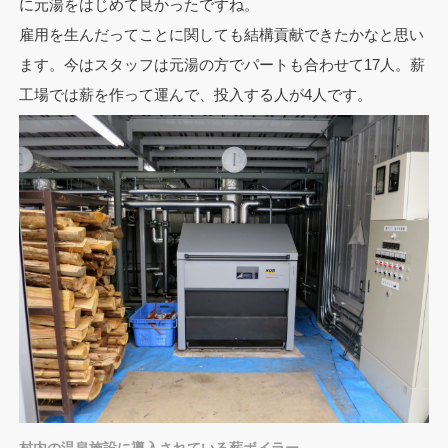
に元湯をはじめて良かったですね。
雇用を生んだってことに関しても結構貢献できたかなと思い
ます。今はスタッフは元湯の方でパートも合わせて17人。薪
工場では薪を作って運んで、投入する人が4人です。