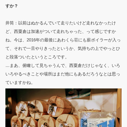
すか？
井筒：以前はぬかるんでいて走りたいけど走れなかったけ
ど、西粟倉は加速がついて走れちゃった、って感じですか
ね。今は、2016年の最後にあわくら荘にも薪ボイラーが入っ
て、それで一旦やりきったというか、気持ちの上でやっとひ
と段落ついたというところです。
…まあ、俯瞰して見ちゃうんで、西粟倉だけじゃなく、いろ
いろやるべきことや場所はまだ他にもあるだろうなとは思っ
ていますかね。