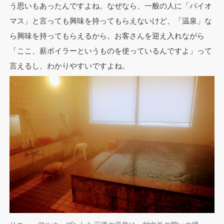
う思いもあったんですよね。なぜなら、一般の人に「バイオ
マス」と言っても興味を持ってもらえないけど、「温泉」な
ら興味を持ってもらえるから。お客さんを迎え入れながら
「ここ、薪ボイラーというものを使っているんですよ」って
言えるし、わかりやすいですよね。