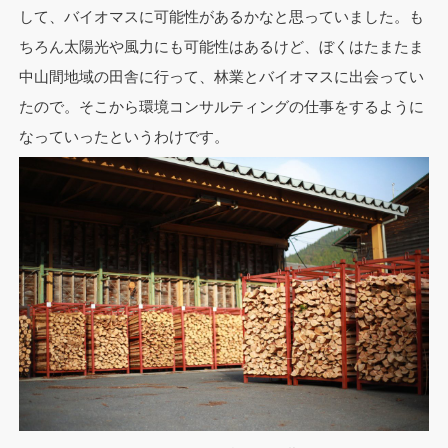
して、バイオマスに可能性があるかなと思っていました。も
ちろん太陽光や風力にも可能性はあるけど、ぼくはたまたま
中山間地域の田舎に行って、林業とバイオマスに出会ってい
たので。そこから環境コンサルティングの仕事をするように
なっていったというわけです。