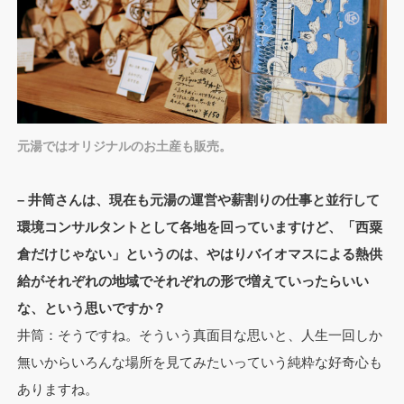
元湯ではオリジナルのお土産も販売。
– 井筒さんは、現在も元湯の運営や薪割りの仕事と並行して
環境コンサルタントとして各地を回っていますけど、「西粟
倉だけじゃない」というのは、やはりバイオマスによる熱供
給がそれぞれの地域でそれぞれの形で増えていったらいい
な、という思いですか？
井筒：そうですね。そういう真面目な思いと、人生一回しか
無いからいろんな場所を見てみたいっていう純粋な好奇心も
ありますね。