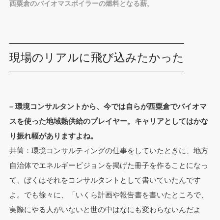
西粟倉のバイオマスボイラーの燃料となる薪。
現場のリアルに飛び込みたかった
– 環境コンサルタントから、今では自らが西粟倉でバイオマ
スを使った地域熱供給のプレイヤー。キャリアとしてはかな
り振れ幅がありますよね。
井筒：環境コンサルティングの仕事をしていたときに、地方
自治体でエネルギービジョンを掲げた冊子を作ることになっ
て、ぼくはそれをコンサルタントとして書いていたんです
よ。でも徐々に、「いくら計画や報告書を書いたところで、
実際にやる人がいないと世の中はなにも変わらないんだよ