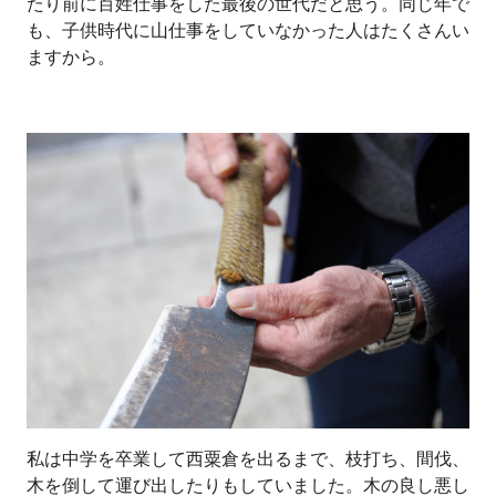
たり前に百姓仕事をした最後の世代だと思う。同じ年で
も、子供時代に山仕事をしていなかった人はたくさんい
ますから。
私は中学を卒業して西粟倉を出るまで、枝打ち、間伐、
木を倒して運び出したりもしていました。木の良し悪し