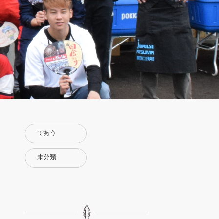
であう
未分類