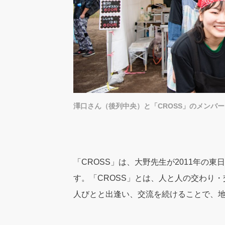
澤口さん（後列中央）と「CROSS」のメンバー
「CROSS」は、大野先生が2011年の
す。「CROSS」とは、人と人の交わり
人びとと出逢い、交流を続けることで、