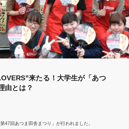
 LOVERS”来たる！大学生が「あつ
理由とは？
ト「第47回あつま田舎まつり」が行われました。