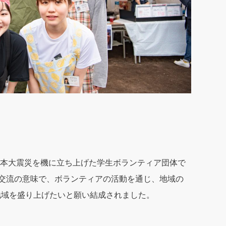
東日本大震災を機に立ち上げた学生ボランティア団体で
・交流の意味で、ボランティアの活動を通じ、地域の
地域を盛り上げたいと願い結成されました。