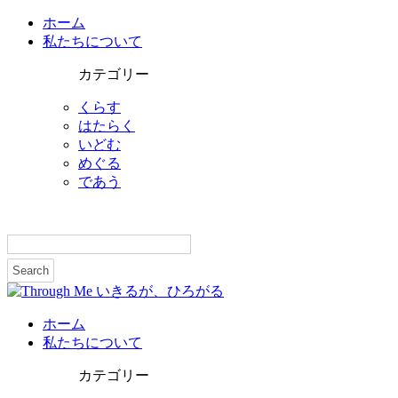
ホーム
私たちについて
カテゴリー
くらす
はたらく
いどむ
めぐる
であう
ホーム
私たちについて
カテゴリー