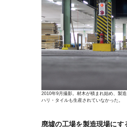
2010年9月撮影。材木が積まれ始め、
ハリ・タイルも生産されていなかった。
廃墟の工場を製造現場にす