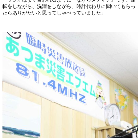
転をしながら、洗濯をしながら、時計代わりに聞いてもらっ
たらありがたいと思ってしゃべっていました」