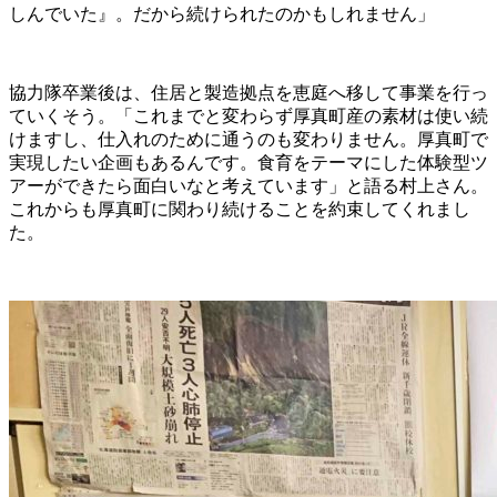
しんでいた』。だから続けられたのかもしれません」
協力隊卒業後は、住居と製造拠点を恵庭へ移して事業を行っ
ていくそう。「これまでと変わらず厚真町産の素材は使い続
けますし、仕入れのために通うのも変わりません。厚真町で
実現したい企画もあるんです。食育をテーマにした体験型ツ
アーができたら面白いなと考えています」と語る村上さん。
これからも厚真町に関わり続けることを約束してくれまし
た。