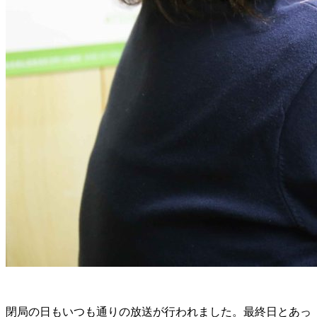
閉局の日もいつも通りの放送が行われました。最終日とあっ