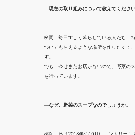
―現在の取り組みについて教えてくださ
桝岡：毎日忙しく暮らしている人たち、
ついてもらえるような場所を作りたくて
す。
でも、今はまだお店がないので、野菜の
を行っています。
―なぜ、野菜のスープなのでしょうか。
桝岡：私は2018年の10月にエントリー