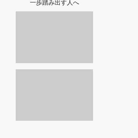
一歩踏み出す人へ