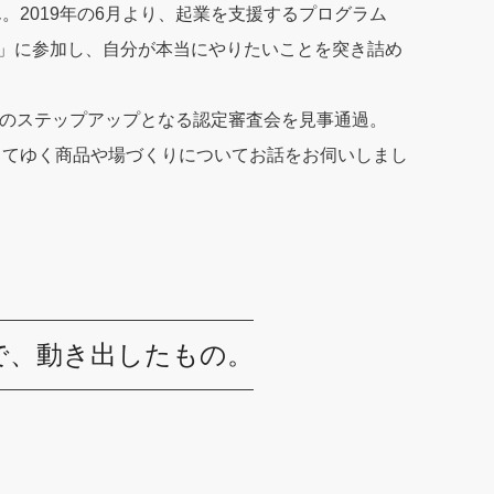
。2019年の6月より、起業を支援するプログラム
）」に参加し、自分が本当にやりたいことを突き詰め
ラムのステップアップとなる認定審査会を見事通過。
してゆく商品や場づくりについてお話をお伺いしまし
で、動き出したもの。