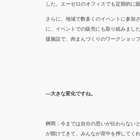
した。エーゼロのオフィスでも定期的に
さらに、地域で数多くのイベントに参加
に、イベントでの販売にも取り組みまし
援施設で、肉まんづくりのワークショッ
―大きな変化ですね。
桝岡：今までは自分の思いが伝わらない
が開けてきて、みんなが背中を押してく