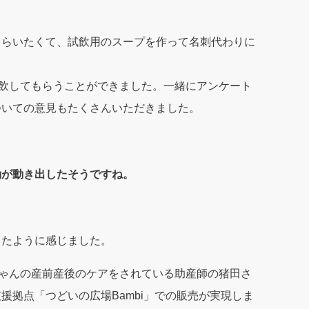
もらいたくて、試飲用のスープを作って名刺代わりに
試飲してもらうことができました。一緒にアンケート
ついての意見もたくさんいただきました。
動が動き出したそうですね。
ったように感じました。
ちゃんの産前産後のケアをされている助産師の猪田さ
援拠点「つどいの広場Bambi」での販売が実現しま