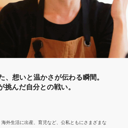
た、想いと温かさが伝わる瞬間。
が挑んだ自分との戦い。
、海外生活に出産、育児など、公私ともにさまざまな