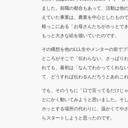
ました。前職の都合もあって、活動は他の
えていた事業は、農業を中心としたもの
根っこにある「お母さんたちがホッとで
もっと大きな絵を描いていたのです。
その構想を他のLLL生やメンターの前で
ところがそこで「伝わらない、さっぱり
れても、最初は「なんでわかってくれな
て、どうすれば伝わるんだろうとあれこ
でも、そのうちに「口で言ってるだけじ
とにかく動いてみようと思いました。そ
ホッとする場所の代わりに、温かくてや
らスタートしようと思ったのです。