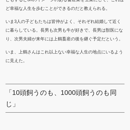
ど幸福な人生を歩むことができるのだと教えられる。
いま3人の子どもたちは皆仲がよく、それぞれ結婚して近く
に暮らしている。長男も次男も牛が好きで、長男は獣医にな
り、次男夫婦が来年には上鶴畜産の後を継ぐ予定だという。
いま、上鶴さんはこれ以上ない幸福な人生の地点にいるよう
に見えた。
「10頭飼うのも、1000頭飼うのも同
じ」