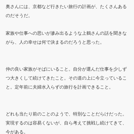
奥さんには、京都など行きたい旅行の計画が、たくさんある
のだそうだ。
家族や仕事への思いが滲み出るような上鶴さんの話を聞きな
がら、人の幸せは何で決まるのだろうと思った。
仲の良い家族がそばにいること。自分が選んだ仕事を少しず
つ大きくして続けてきたこと。その道の上に今立っているこ
と。定年前に夫婦水入らずの旅行を計画できること。
どれも当たり前のことのようで、特別なことだらけだった。
実現するのは容易くないが、自ら考えて挑戦し続けてきて、
今がある。