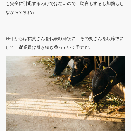
も完全に引退するわけではないので、助言もするし加勢もし
ながらですね」
来年からは祐貴さんを代表取締役に、その奥さんを取締役に
して、従業員は引き続き養っていく予定だ。