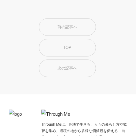
前の記事へ
TOP
次の記事へ
Through Meは、各地で生きる、人々の暮らし方や叡
智を集め、辺境の地から多様な価値観を伝える「自