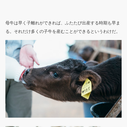
母牛は早く子離れができれば、ふたたび出産する時期も早ま
る。それだけ多くの子牛を産むことができるというわけだ。