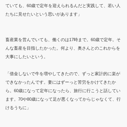
ていても、60歳で定年を迎えられるんだと実践して、若い人
たちに見せたいという思いがあります」
畜産業を営んでいても、働くのは17時まで。60歳で定年。そ
んな畜産を目指したかった。何より、奥さんとのこれからを
大事にしたいという。
「借金しないで牛を増やしてきたので、ずっと家計的に楽が
できなかったんです。妻にはずーっと苦労をかけてきたか
ら。60歳になって定年になったら、旅行に行こうと話してい
ます。70や80歳になって足が悪くなってからじゃなくて、行
けるうちに」