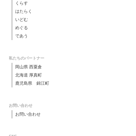
くらす
はたらく
いどむ
めぐる
であう
私たちのパートナー
岡山県 西粟倉
北海道 厚真町
鹿児島県 錦江町
お問い合わせ
お問い合わせ