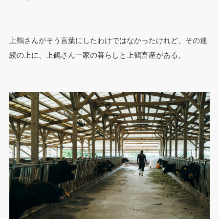
上鶴さんがそう言葉にしたわけではなかったけれど、その連
続の上に、上鶴さん一家の暮らしと上鶴畜産がある。