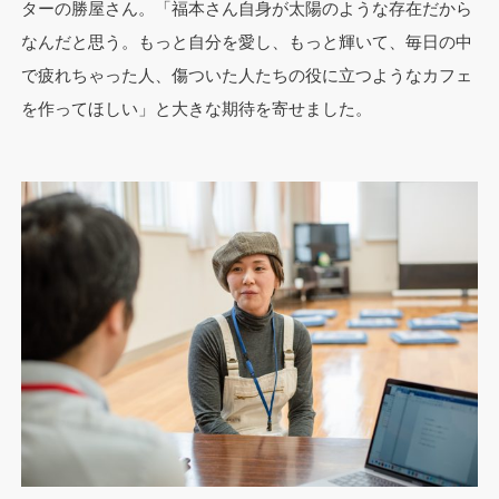
ターの勝屋さん。「福本さん自身が太陽のような存在だから
なんだと思う。もっと自分を愛し、もっと輝いて、毎日の中
で疲れちゃった人、傷ついた人たちの役に立つようなカフェ
を作ってほしい」と大きな期待を寄せました。