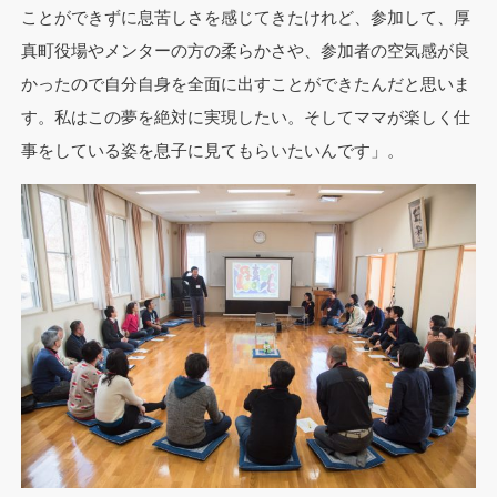
ことができずに息苦しさを感じてきたけれど、参加して、厚
真町役場やメンターの方の柔らかさや、参加者の空気感が良
かったので自分自身を全面に出すことができたんだと思いま
す。私はこの夢を絶対に実現したい。そしてママが楽しく仕
事をしている姿を息子に見てもらいたいんです」。