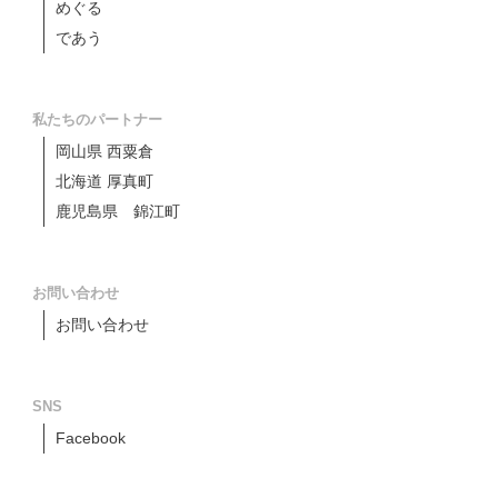
めぐる
であう
私たちのパートナー
岡山県 西粟倉
北海道 厚真町
鹿児島県 錦江町
お問い合わせ
お問い合わせ
SNS
Facebook