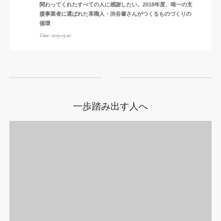
関わってくれたすべての人に感謝したい。2018年度、唯一の支
援事業者に選ばれた革職人・渋谷肇さんがつくるものづくりの
循環
Date : 2019.03.20
一歩踏み出す人へ