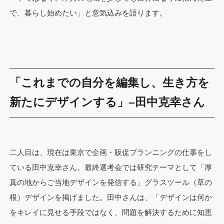
で、暮らし始めたい」と意気込みを語ります。
「これまでの自分を編集し、生き方を
新たにデザインする」–田中克幸さん
二人目は、現在は東京で企画・販促プランニングの仕事をし
ている田中克幸さん。最終選考会では研究テーマとして「厚
真の地からご当地デザインを発信する」グラスツール（草の
根）デザインを掲げました。田中さんは、「デザインは何か
をキレイに見せる手段ではなく、問題を解決するために知恵