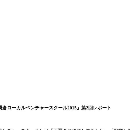
倉ローカルベンチャースクール2015』第2回レポート