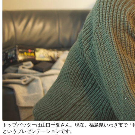
トップバッターは山口千夏さん。現在、福島県いわき市で「帽
というプレゼンテーションです。