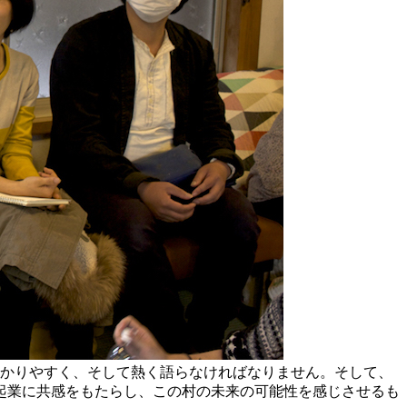
わかりやすく、そして熱く語らなければなりません。そして、
起業に共感をもたらし、この村の未来の可能性を感じさせるも