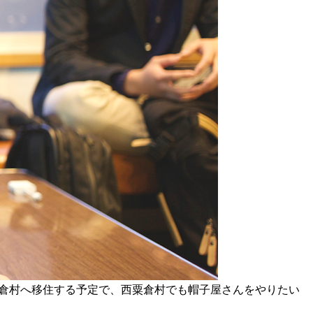
粟倉村へ移住する予定で、西粟倉村でも帽子屋さんをやりたい