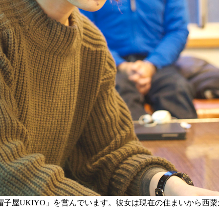
子屋UKIYO」を営んでいます。彼女は現在の住まいから西