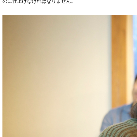
のに仕上げなければなりません。